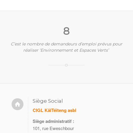
8
C’est le nombre de demandeurs d’emploi prévus pour
réaliser
‘Environnement et Espaces Verts’
Siège Social
CIGL KälTéiteng asbl
Siège administratif :
101, rue Eweschbour