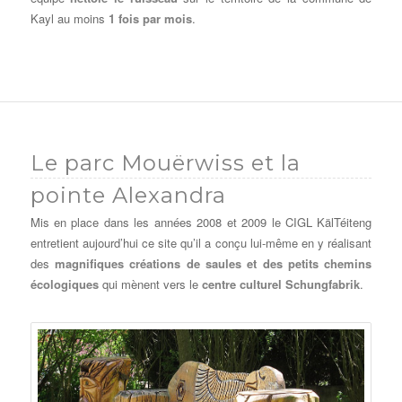
Kayl au moins
1 fois par mois
.
Le parc Mouërwiss et la
pointe Alexandra
Mis en place dans les années 2008 et 2009 le CIGL KälTéiteng
entretient aujourd’hui ce site qu’il a conçu lui-même en y réalisant
des
magnifiques créations de saules et des petits chemins
écologiques
qui mènent vers le
centre culturel Schungfabrik
.