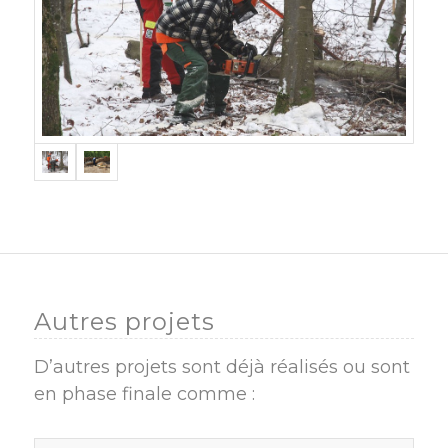
Autres projets
D’autres projets sont déjà réalisés ou sont
en phase finale comme :