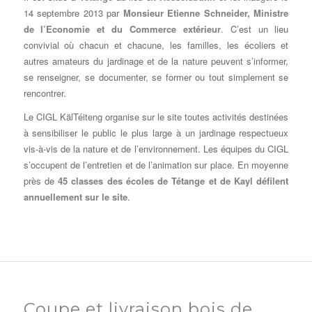
14 septembre 2013 par
Monsieur Etienne Schneider, Ministre
de l’Economie et du Commerce extérieur
. C’est un lieu
convivial où chacun et chacune, les familles, les écoliers et
autres amateurs du jardinage et de la nature peuvent s’informer,
se renseigner, se documenter, se former ou tout simplement se
rencontrer.
Le CIGL KälTéiteng organise sur le site toutes activités destinées
à sensibiliser le public le plus large à un jardinage respectueux
vis-à-vis de la nature et de l’environnement. Les équipes du CIGL
s’occupent de l’entretien et de l’animation sur place. En moyenne
près de
45 classes des écoles de Tétange et de Kayl défilent
annuellement sur le site
.
Coupe et livraison bois de