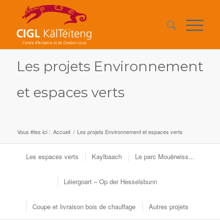
Les projets Environnement
et espaces verts
Vous êtes ici :
Accueil
/
Les projets Environnement et espaces verts
Les espaces verts
Kaylbaach
Le parc Mouërwiss...
Léiergoart – Op der Hesselsbunn
Coupe et livraison bois de chauffage
Autres projets