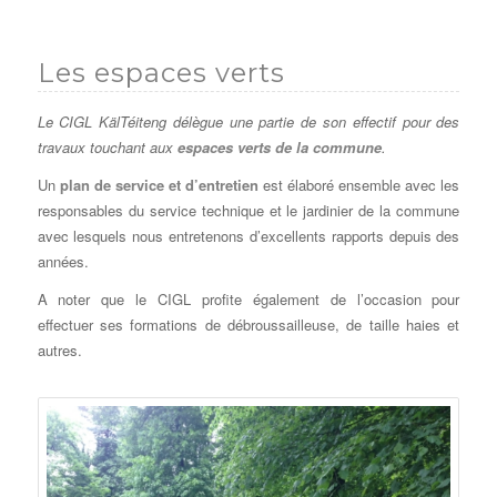
Les espaces verts
Le CIGL KälTéiteng délègue une partie de son effectif pour des
travaux touchant aux
espaces verts de la commune
.
Un
plan de service et d’entretien
est élaboré ensemble avec les
responsables du service technique et le jardinier de la commune
avec lesquels nous entretenons d’excellents rapports depuis des
années.
A noter que le CIGL profite également de l’occasion pour
effectuer ses formations de débroussailleuse, de taille haies et
autres.