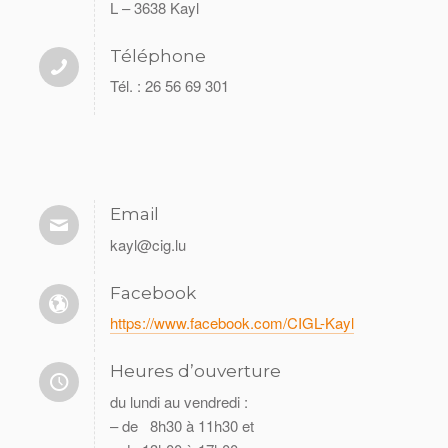
L – 3638 Kayl
Téléphone
Tél. : 26 56 69 301
Email
kayl@cig.lu
Facebook
https://www.facebook.com/CIGL-Kayl
Heures d’ouverture
du lundi au vendredi :
– de 8h30 à 11h30 et