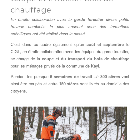
chauffage
En étroite collaboration avec le
garde forestier
divers petits
travaux combinés le plus souvent avec des formations
spécifiques ont été réalisé dans le passé.
C’est dans ce cadre également qu’en
août et septembre
le
CIGL, en étroite collaboration avec les équipes du garde-forestier,
se charge de la
coupe et du transport du bois de chauffage
pour les ménages privés de la commune de Kayl.
Pendant les presque
6 semaines de travail +/- 300 stères
vont
ainsi être coupés et entre
150 stères
sont livrés au domicile des
citoyens.