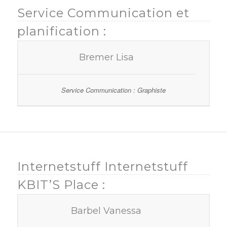
Service Communication et
planification :
Bremer Lisa
Service Communication : Graphiste
Internetstuff Internetstuff
KBIT’S Place :
Barbel Vanessa