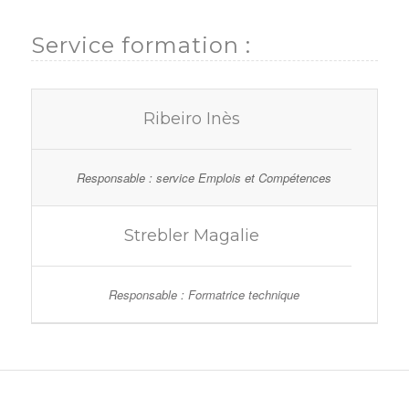
Service formation :
Ribeiro Inès
Responsable : service Emplois et Compétences
Strebler Magalie
Responsable : Formatrice technique