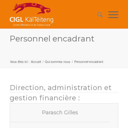
Personnel encadrant
Vous êtes ici :
Accueil
/
Qui sommes nous
/
Personnel encadrant
Direction, administration et
gestion financière :
Parasch Gilles