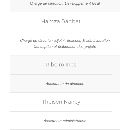
Chargé de direction, Développement local
Hamza Ragbet
Chargé de direction adjoint, finances & administration
Conception et élaboration des projets
Ribeiro Ines
Assistante de direction
Theisen Nancy
Assistante administrative