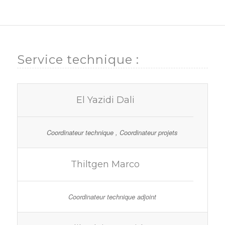
Service technique :
El Yazidi Dali
Coordinateur technique , Coordinateur projets
Thiltgen Marco
Coordinateur technique adjoint